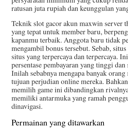
ratusan juta rupiah dan keunggulan yang
Teknik slot gacor akun maxwin server th
yang tepat untuk member baru, berpen
kapanmu terbaik. Anggota baru tidak pe
mengambil bonus tersebut. Sebab, situs
situs yang terpercaya dan terpercaya. In
persentase pembayaran yang tinggi dan 
Inilah sebabnya mengapa banyak orang 
tujuan perjudian online mereka. Bahkan
memilih game ini dibandingkan rivalnya. 
memiliki antarmuka yang ramah pengg
dinavigasi.
Permainan yang ditawarkan