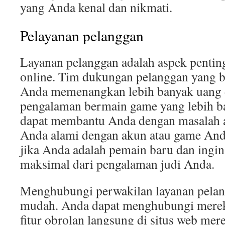
yang Anda kenal dan nikmati.
Pelayanan pelanggan
Layanan pelanggan adalah aspek penting
online. Tim dukungan pelanggan yang 
Anda memenangkan lebih banyak uang 
pengalaman bermain game yang lebih bai
dapat membantu Anda dengan masalah 
Anda alami dengan akun atau game Anda
jika Anda adalah pemain baru dan ingi
maksimal dari pengalaman judi Anda.
Menghubungi perwakilan layanan pelang
mudah. Anda dapat menghubungi mere
fitur obrolan langsung di situs web mer