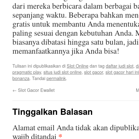
dari mereka berbicara dalam berbagai b
sepanjang waktu. Beberapa bahkan men
gratis untuk membantu Anda menentuka
paling sesuai dengan kebutuhan Anda. 
biasanya dibatasi hingga satu bulan, jad
memanfaatkannya jika Anda bisa!
Tulisan ini dipublikasikan di
Slot Online
dan tag
daftar judi slot
,
d
pragmatic play
,
situs judi slot online
,
slot gacor
,
slot gacor hari ini
bonanza
. Tandai
permalink
.
←
Slot Gacor Ewallet
M
Tinggalkan Balasan
Alamat email Anda tidak akan dipublika
*
wajib ditandai