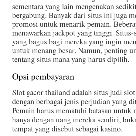
sementara yang lain mengenakan sedikit
bergabung. Banyak dari situs ini juga
promosi untuk menarik pemain. Beberap
menawarkan jackpot yang tinggi. Situs-si
yang bagus bagi mereka yang ingin me
untuk menang besar. Namun, penting unt
tentang situs mana yang harus dipilih.
Opsi pembayaran
Slot gacor thailand adalah situs judi slo
dengan berbagai jenis perjudian yang di
Pemain harus mematuhi batasan untuk 
hanya dengan uang mereka sendiri, buka
tempat yang disebut sebagai kasino.