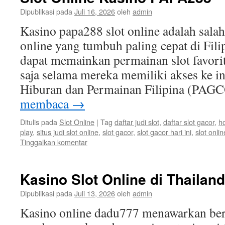
Dipublikasi pada
Juli 16, 2026
oleh
admin
Kasino papa288 slot online adalah salah 
online yang tumbuh paling cepat di Fili
dapat memainkan permainan slot favori
saja selama mereka memiliki akses ke in
Hiburan dan Permainan Filipina (PA
membaca
→
Ditulis pada
Slot Online
|
Tag
daftar judi slot
,
daftar slot gacor
,
h
play
,
situs judi slot online
,
slot gacor
,
slot gacor hari ini
,
slot onlin
Tinggalkan komentar
Kasino Slot Online di Thailand
Dipublikasi pada
Juli 13, 2026
oleh
admin
Kasino online dadu777 menawarkan be