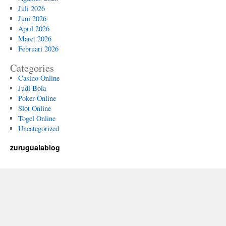
Juli 2026
Juni 2026
April 2026
Maret 2026
Februari 2026
Categories
Casino Online
Judi Bola
Poker Online
Slot Online
Togel Online
Uncategorized
zuruguaiablog