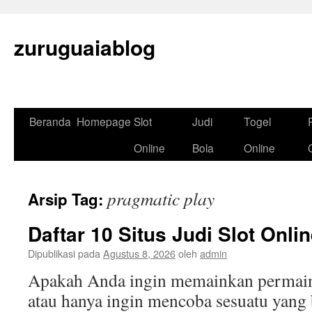
Langsung
ke
zuruguaiablog
isi
Beranda
Homepage
Slot
Judi
Togel
Online
Bola
Online
pragmatic play
Arsip Tag:
Daftar 10 Situs Judi Slot Onli
Dipublikasi pada
Agustus 8, 2026
oleh
admin
Apakah Anda ingin memainkan permaina
atau hanya ingin mencoba sesuatu yang b