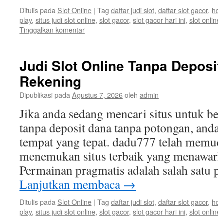
Ditulis pada
Slot Online
|
Tag
daftar judi slot
,
daftar slot gacor
,
h
play
,
situs judi slot online
,
slot gacor
,
slot gacor hari ini
,
slot onlin
Tinggalkan komentar
Judi Slot Online Tanpa Depos
Rekening
Dipublikasi pada
Agustus 7, 2026
oleh
admin
Jika anda sedang mencari situs untuk be
tanpa deposit dana tanpa potongan, anda
tempat yang tepat. dadu777 telah mem
menemukan situs terbaik yang menawark
Permainan pragmatis adalah salah satu 
Lanjutkan membaca
→
Ditulis pada
Slot Online
|
Tag
daftar judi slot
,
daftar slot gacor
,
h
play
,
situs judi slot online
,
slot gacor
,
slot gacor hari ini
,
slot onlin