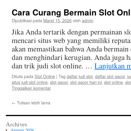
Cara Curang Bermain Slot Onl
Dipublikasi pada
Maret 15, 2026
oleh
admin
Jika Anda tertarik dengan permainan sl
mencari situs web yang memiliki reputa
akan memastikan bahwa Anda bermain d
dan menghindari kerugian. Anda juga h
dan trik judi slot online. …
Lanjutkan
Ditulis pada
Slot Online
|
Tag
daftar judi slot
,
daftar slot gacor
,
ju
situs judi slot online
,
slot gacor
,
slot gacor hari ini
,
slot online
,
slo
Tinggalkan komentar
←
Tulisan lebih lama
Archives
Agustus 2026