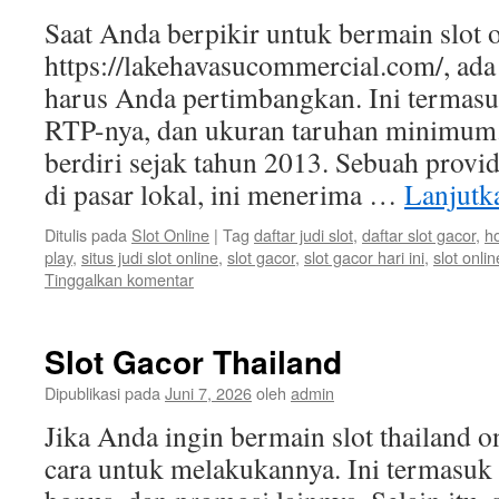
Saat Anda berpikir untuk bermain slot 
https://lakehavasucommercial.com/, ada
harus Anda pertimbangkan. Ini termasu
RTP-nya, dan ukuran taruhan minimu
berdiri sejak tahun 2013. Sebuah provide
di pasar lokal, ini menerima …
Lanjut
Ditulis pada
Slot Online
|
Tag
daftar judi slot
,
daftar slot gacor
,
h
play
,
situs judi slot online
,
slot gacor
,
slot gacor hari ini
,
slot onlin
Tinggalkan komentar
Slot Gacor Thailand
Dipublikasi pada
Juni 7, 2026
oleh
admin
Jika Anda ingin bermain slot thailand o
cara untuk melakukannya. Ini termasuk