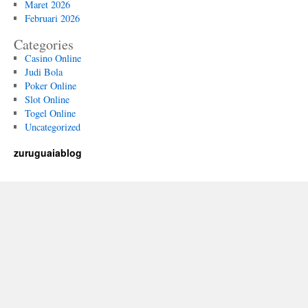
Maret 2026
Februari 2026
Categories
Casino Online
Judi Bola
Poker Online
Slot Online
Togel Online
Uncategorized
zuruguaiablog