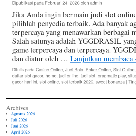
Dipublikasi pada
Februari 24, 2026
oleh
admin
Jika Anda ingin bermain judi slot onlin
pilihlah penyedia terbaik. Ada banyak ag
terpercaya yang menawarkan berbagai 
Salah satunya adalah YGGDRASIL yan
game terpercaya dan terpercaya. YGGD
dan diatur oleh …
Lanjutkan membaca
Ditulis pada
Casino Online
,
Judi Bola
,
Poker Online
,
Slot Online
daftar slot gacor
,
home
,
judi online
,
judi slot
,
pragmatic play
,
situ
gacor hari ini
,
slot online
,
slot terbaik 2026
,
sweet bonanza
|
Tin
Archives
Agustus 2026
Juli 2026
Juni 2026
April 2026