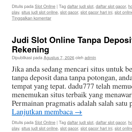
Ditulis pada
Slot Online
|
Tag
daftar judi slot
,
daftar slot gacor
,
h
play
,
situs judi slot online
,
slot gacor
,
slot gacor hari ini
,
slot onlin
Tinggalkan komentar
Judi Slot Online Tanpa Depos
Rekening
Dipublikasi pada
Agustus 7, 2026
oleh
admin
Jika anda sedang mencari situs untuk be
tanpa deposit dana tanpa potongan, anda
tempat yang tepat. dadu777 telah mem
menemukan situs terbaik yang menawark
Permainan pragmatis adalah salah satu 
Lanjutkan membaca
→
Ditulis pada
Slot Online
|
Tag
daftar judi slot
,
daftar slot gacor
,
h
play
,
situs judi slot online
,
slot gacor
,
slot gacor hari ini
,
slot onlin