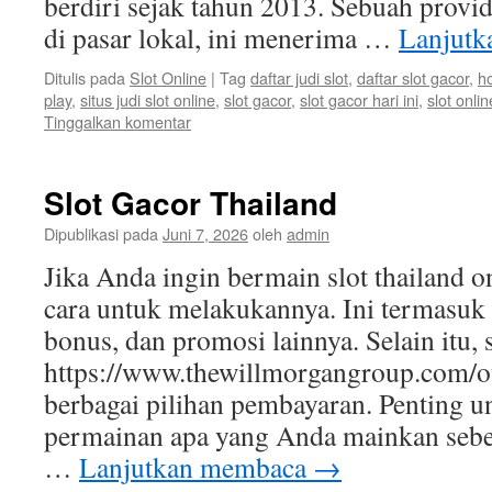
berdiri sejak tahun 2013. Sebuah provide
di pasar lokal, ini menerima …
Lanjut
Ditulis pada
Slot Online
|
Tag
daftar judi slot
,
daftar slot gacor
,
h
play
,
situs judi slot online
,
slot gacor
,
slot gacor hari ini
,
slot onlin
Tinggalkan komentar
Slot Gacor Thailand
Dipublikasi pada
Juni 7, 2026
oleh
admin
Jika Anda ingin bermain slot thailand o
cara untuk melakukannya. Ini termasuk
bonus, dan promosi lainnya. Selain itu, 
https://www.thewillmorgangroup.com/o
berbagai pilihan pembayaran. Penting u
permainan apa yang Anda mainkan sebe
…
Lanjutkan membaca
→