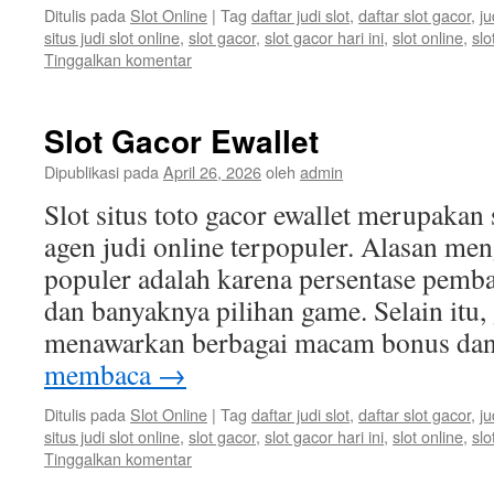
Ditulis pada
Slot Online
|
Tag
daftar judi slot
,
daftar slot gacor
,
ju
situs judi slot online
,
slot gacor
,
slot gacor hari ini
,
slot online
,
slo
Tinggalkan komentar
Slot Gacor Ewallet
Dipublikasi pada
April 26, 2026
oleh
admin
Slot situs toto gacor ewallet merupakan
agen judi online terpopuler. Alasan men
populer adalah karena persentase pemba
dan banyaknya pilihan game. Selain itu,
menawarkan berbagai macam bonus da
membaca
→
Ditulis pada
Slot Online
|
Tag
daftar judi slot
,
daftar slot gacor
,
ju
situs judi slot online
,
slot gacor
,
slot gacor hari ini
,
slot online
,
slo
Tinggalkan komentar