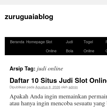
Langsung
ke
zuruguaiablog
isi
Beranda
Homepage
Slot
Judi
Togel
Online
Bola
Online
judi online
Arsip Tag:
Daftar 10 Situs Judi Slot Onli
Dipublikasi pada
Agustus 8, 2026
oleh
admin
Apakah Anda ingin memainkan permaina
atau hanya ingin mencoba sesuatu yang b