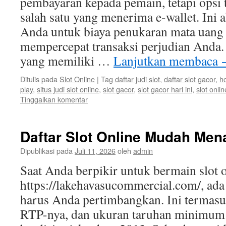
pembayaran kepada pemain, tetapi opsi 
salah satu yang menerima e-wallet. In
Anda untuk biaya penukaran mata uang
mempercepat transaksi perjudian Anda. 
yang memiliki …
Lanjutkan membaca
Ditulis pada
Slot Online
|
Tag
daftar judi slot
,
daftar slot gacor
,
h
play
,
situs judi slot online
,
slot gacor
,
slot gacor hari ini
,
slot onlin
Tinggalkan komentar
Daftar Slot Online Mudah Men
Dipublikasi pada
Juli 11, 2026
oleh
admin
Saat Anda berpikir untuk bermain slot 
https://lakehavasucommercial.com/, ada
harus Anda pertimbangkan. Ini termasu
RTP-nya, dan ukuran taruhan minimu