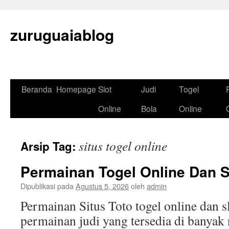
Langsung
ke
zuruguaiablog
isi
Beranda
Homepage
Slot
Judi
Togel
Online
Bola
Online
situs togel online
Arsip Tag:
Permainan Togel Online Dan S
Dipublikasi pada
Agustus 5, 2026
oleh
admin
Permainan Situs Toto togel online dan sl
permainan judi yang tersedia di banyak 