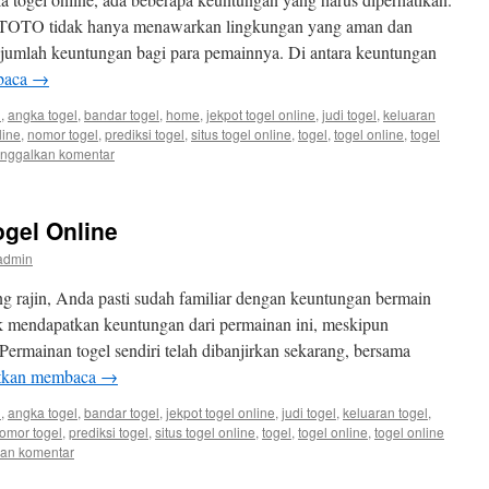
OTO tidak hanya menawarkan lingkungan yang aman dan
sejumlah keuntungan bagi para pemainnya. Di antara keuntungan
baca
→
l
,
angka togel
,
bandar togel
,
home
,
jekpot togel online
,
judi togel
,
keluaran
line
,
nomor togel
,
prediksi togel
,
situs togel online
,
togel
,
togel online
,
togel
inggalkan komentar
ogel Online
admin
g rajin, Anda pasti sudah familiar dengan keuntungan bermain
uk mendapatkan keuntungan dari permainan ini, meskipun
Permainan togel sendiri telah dibanjirkan sekarang, bersama
tkan membaca
→
l
,
angka togel
,
bandar togel
,
jekpot togel online
,
judi togel
,
keluaran togel
,
omor togel
,
prediksi togel
,
situs togel online
,
togel
,
togel online
,
togel online
kan komentar