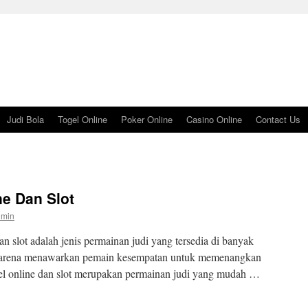
Judi Bola
Togel Online
Poker Online
Casino Online
Contact Us
ne Dan Slot
dmin
an slot adalah jenis permainan judi yang tersedia di banyak
er karena menawarkan pemain kesempatan untuk memenangkan
gel online dan slot merupakan permainan judi yang mudah …