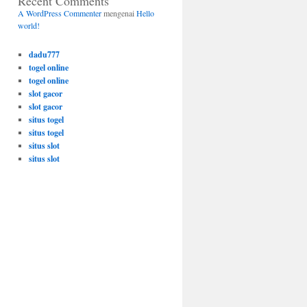
Recent Comments
A WordPress Commenter
mengenai
Hello
world!
dadu777
togel online
togel online
slot gacor
slot gacor
situs togel
situs togel
situs slot
situs slot