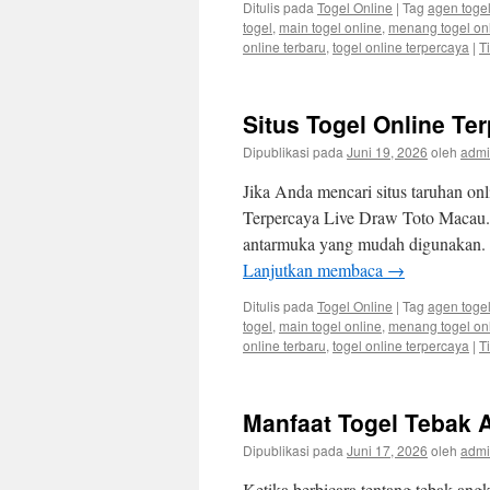
Ditulis pada
Togel Online
|
Tag
agen toge
togel
,
main togel online
,
menang togel on
online terbaru
,
togel online terpercaya
|
T
Situs Togel Online Te
Dipublikasi pada
Juni 19, 2026
oleh
adm
Jika Anda mencari situs taruhan o
Terpercaya Live Draw Toto Macau.
antarmuka yang mudah digunakan. S
Lanjutkan membaca
→
Ditulis pada
Togel Online
|
Tag
agen toge
togel
,
main togel online
,
menang togel on
online terbaru
,
togel online terpercaya
|
T
Manfaat Togel Tebak 
Dipublikasi pada
Juni 17, 2026
oleh
adm
Ketika berbicara tentang tebak ang