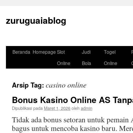
Langsung
ke
zuruguaiablog
isi
Beranda
Homepage
Slot
Judi
Togel
Online
Bola
Online
casino online
Arsip Tag:
Bonus Kasino Online AS Tanp
Dipublikasi pada
Maret 1, 2026
oleh
admin
Tidak ada bonus setoran untuk pemain 
bagus untuk mencoba kasino baru. Mere