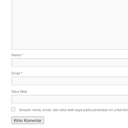
Nama
*
Email
*
Situs Web
Simpan nama, email, dan situs web saya pada peramban ini untuk kom