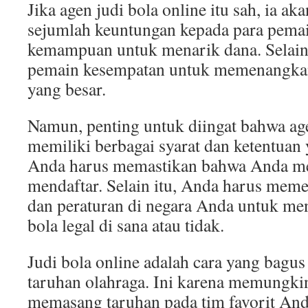
Jika agen judi bola online itu sah, ia 
sejumlah keuntungan kepada para pema
kemampuan untuk menarik dana. Selain 
pemain kesempatan untuk memenangkan
yang besar.
Namun, penting untuk diingat bahwa age
memiliki berbagai syarat dan ketentuan 
Anda harus memastikan bahwa Anda m
mendaftar. Selain itu, Anda harus mem
dan peraturan di negara Anda untuk me
bola legal di sana atau tidak.
Judi bola online adalah cara yang bagus
taruhan olahraga. Ini karena memungk
memasang taruhan pada tim favorit An