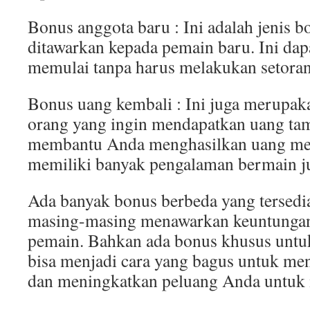
Bonus anggota baru : Ini adalah jenis b
ditawarkan kepada pemain baru. Ini d
memulai tanpa harus melakukan setoran
Bonus uang kembali : Ini juga merupak
orang yang ingin mendapatkan uang tam
membantu Anda menghasilkan uang me
memiliki banyak pengalaman bermain ju
Ada banyak bonus berbeda yang tersedia 
masing-masing menawarkan keuntungan
pemain. Bahkan ada bonus khusus untuk
bisa menjadi cara yang bagus untuk m
dan meningkatkan peluang Anda untuk