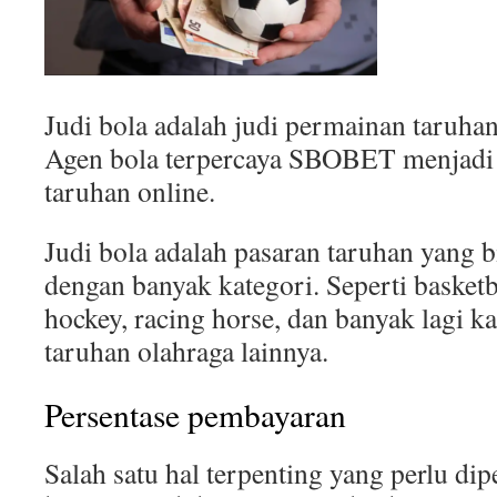
Judi bola adalah judi permainan taruhan
Agen bola terpercaya SBOBET menjadi sa
taruhan online.
Judi bola adalah pasaran taruhan yang 
dengan banyak kategori. Seperti basketba
hockey, racing horse, dan banyak lagi k
taruhan olahraga lainnya.
Persentase pembayaran
Salah satu hal terpenting yang perlu di