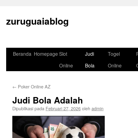
Langsung
ke
zuruguaiablog
isi
Beranda
Homepage
Slot
Judi
Togel
Online
Bola
Online
←
Poker Online AZ
Judi Bola Adalah
Dipublikasi pada
Februari 27, 2026
oleh
admin