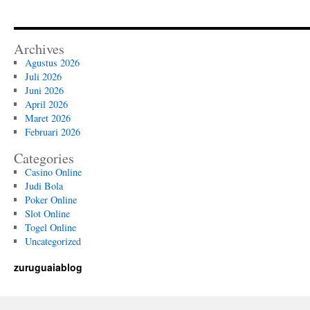
Archives
Agustus 2026
Juli 2026
Juni 2026
April 2026
Maret 2026
Februari 2026
Categories
Casino Online
Judi Bola
Poker Online
Slot Online
Togel Online
Uncategorized
zuruguaiablog