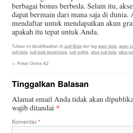
berbagai bonus berbeda. Selain itu, ak
dapat bermain dari mana saja di dunia.
mendaftar untuk mendapatkan akun grat
apakah itu tepat untuk Anda.
Tulisan ini dipublikasikan di
Judi Bola
dan tag
agen bola
,
agen ju
judi bola
,
judi bola terpercaya
,
judi online
,
situs judi bola
,
situs j
←
Poker Online AZ
Tinggalkan Balasan
Alamat email Anda tidak akan dipublika
*
wajib ditandai
Komentar
*