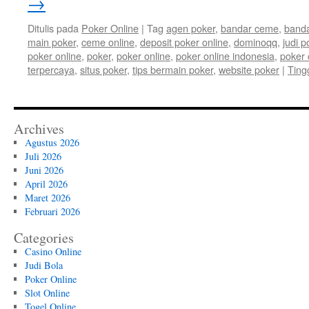
→
Ditulis pada
Poker Online
|
Tag
agen poker
,
bandar ceme
,
banda
main poker
,
ceme online
,
deposit poker online
,
dominoqq
,
judi p
poker online
,
poker
,
poker online
,
poker online indonesia
,
poker 
terpercaya
,
situs poker
,
tips bermain poker
,
website poker
|
Ting
Archives
Agustus 2026
Juli 2026
Juni 2026
April 2026
Maret 2026
Februari 2026
Categories
Casino Online
Judi Bola
Poker Online
Slot Online
Togel Online