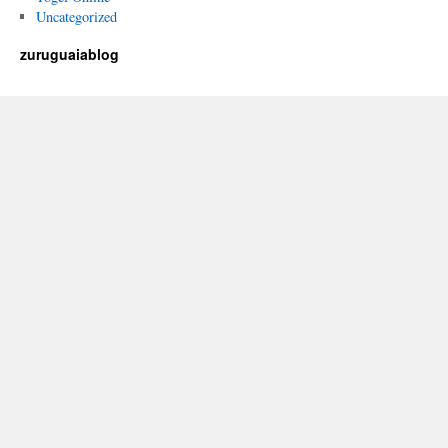
Uncategorized
zuruguaiablog